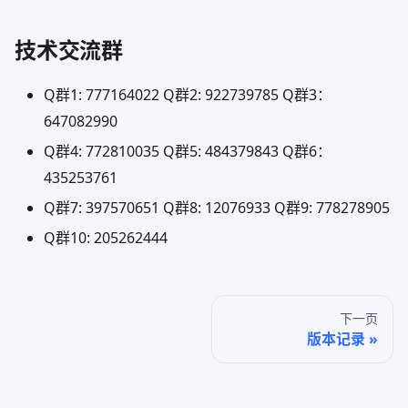
技术交流群
Q群1: 777164022 Q群2: 922739785 Q群3：
647082990
Q群4: 772810035 Q群5: 484379843 Q群6：
435253761
Q群7: 397570651 Q群8: 12076933 Q群9: 778278905
Q群10: 205262444
下一页
版本记录