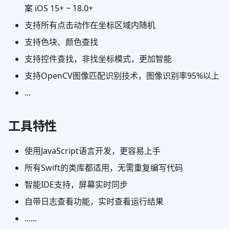
案 iOS 15+ ~ 18.0+
支持所有点击动作在坐标区域内随机
支持色块、颜色查找
支持控件查找，非找坐标模式，更加智能
支持OpenCV图像匹配识别技术，图像识别率95%以上
...
工具特性
使用JavaScript语言开发，更容易上手
所有Swift的类库都适用，无需重复编写代码
智能IDE支持，屏幕实时同步
自带日志查看功能，实时查看运行结果
......