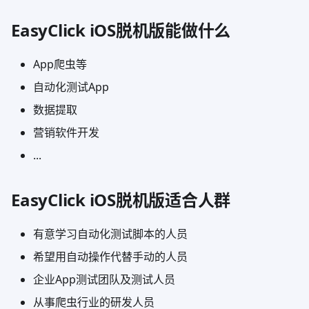
EasyClick iOS脱机版能做什么
App爬虫等
自动化测试App
数据提取
营销软件开发
...
EasyClick iOS脱机版适合人群
有意学习自动化测试脚本的人员
希望用自动操作代替手动的人员
企业App测试团队及测试人员
从事爬虫行业的研发人员