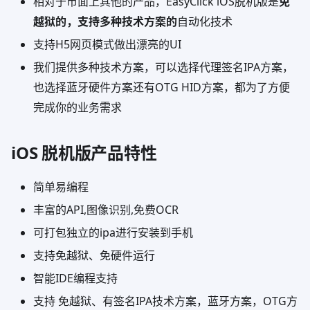
相对于市面上其他的产品，EasyClick iOS脱机版是
免
越狱的，支持多种技术方案的
自动化技术
支持H5网页模式做出漂亮的UI
我们提供多种技术方案，可以选择代理签名IPA方案，
也选择蓝牙硬件方案还有OTG HID方案，都为了方便
完成你的业务需求
iOS 脱机版产品特性
简单易编程
丰富的API,图像识别,免费OCR
可打包独立的ipa进行安装到手机
支持免越狱、免硬件运行
智能IDE编程支持
支持 免越狱、有签名IPA技术方案，蓝牙方案，OTG方