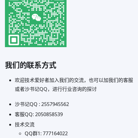
我们的联系方式
欢迎技术爱好者加入我们的交流，也可以加我们的客服
或者沙书记QQ，进行行业咨询的探讨
沙书记QQ : 2557945562
客服QQ: 2050858539
技术交流
QQ群1: 777164022