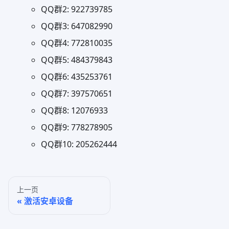
QQ群2: 922739785
QQ群3: 647082990
QQ群4: 772810035
QQ群5: 484379843
QQ群6: 435253761
QQ群7: 397570651
QQ群8: 12076933
QQ群9: 778278905
QQ群10: 205262444
上一页
激活安卓设备