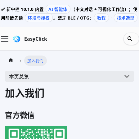
✅ 新中控
10.1.0
内置
AI 智能体
（中文对话 + 可视化工作流）；使
用前请先读
环境与授权
。蓝牙 BLE / OTG：
教程
·
技术选型
EasyClick
加入我们
本页总览
加入我们
官方微信