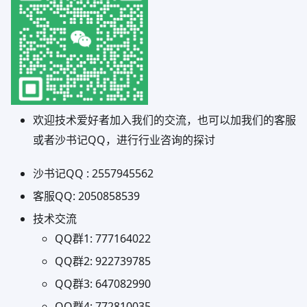
欢迎技术爱好者加入我们的交流，也可以加我们的客服
或者沙书记QQ，进行行业咨询的探讨
沙书记QQ : 2557945562
客服QQ: 2050858539
技术交流
QQ群1: 777164022
QQ群2: 922739785
QQ群3: 647082990
QQ群4: 772810035