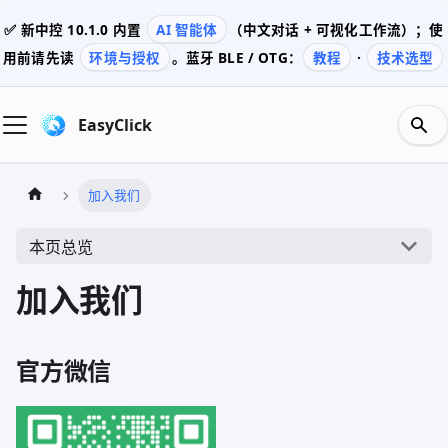
✅ 新中控
10.1.0
内置
AI 智能体
（中文对话 + 可视化工作流）；使
用前请先读
环境与授权
。蓝牙 BLE / OTG：
教程
·
技术选型
EasyClick
加入我们
本页总览
加入我们
官方微信