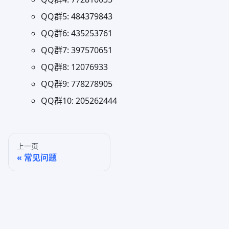
QQ群5: 484379843
QQ群6: 435253761
QQ群7: 397570651
QQ群8: 12076933
QQ群9: 778278905
QQ群10: 205262444
上一页
常见问题