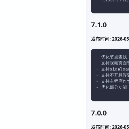
7.1.0
发布时间: 2026-05
- 优化节点查找
- 支持视频页面
- 支持sidelo
- 支持不开悬浮
- 支持主程序作
- 优化部分功能
7.0.0
发布时间: 2026-05