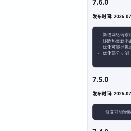
7.6.0
发布时间: 2026-07
- 新增网络请求
- 移除热更新不
- 优化可能导致
- 优化部分功能
7.5.0
发布时间: 2026-07
 - 修复可能导