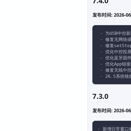
7.4.0
发布时间: 2026-06
 - 为USB中
 - 修复无网络
 - 修复setSt
 - 优化中控投
 - 优化蓝牙固件
 - 优化App链
 - 修复无线中
 - 26.5系统
7.3.0
发布时间: 2026-06
- 新增日常窗口