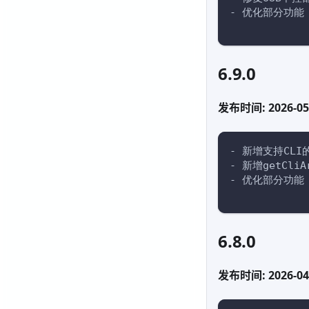
- 优化部分功能
6.9.0
发布时间: 2026-05
- 新增支持CL
- 新增getCli
- 优化部分功能
6.8.0
发布时间: 2026-04