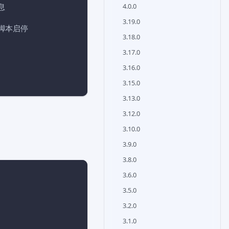
4.0.0
息
3.19.0
制脚本启停
3.18.0
3.17.0
3.16.0
3.15.0
3.13.0
3.12.0
3.10.0
3.9.0
3.8.0
3.6.0
3.5.0
3.2.0
3.1.0