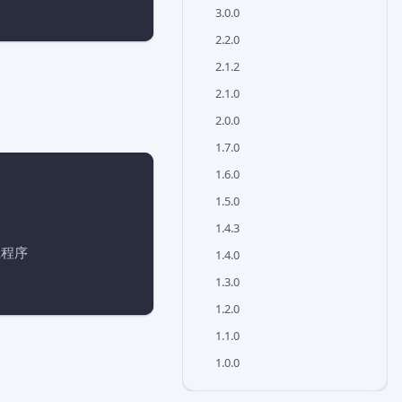
3.0.0
2.2.0
2.1.2
2.1.0
2.0.0
1.7.0
1.6.0
1.5.0
1.4.3
主程序
1.4.0
1.3.0
1.2.0
1.1.0
1.0.0