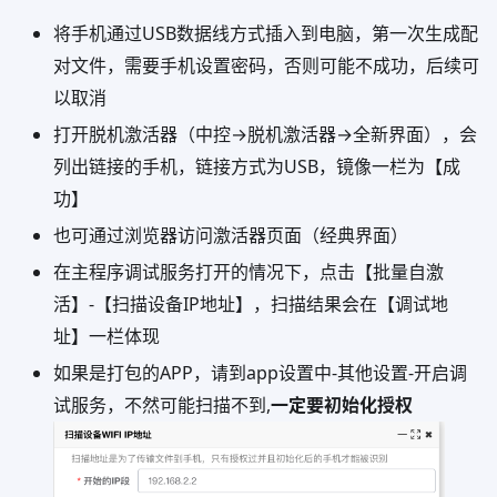
将手机通过USB数据线方式插入到电脑，第一次生成配
对文件，需要手机设置密码，否则可能不成功，后续可
以取消
打开脱机激活器（中控→脱机激活器→全新界面），会
列出链接的手机，链接方式为USB，镜像一栏为【成
功】
也可通过浏览器访问激活器页面（经典界面）
在主程序调试服务打开的情况下，点击【批量自激
活】-【扫描设备IP地址】，扫描结果会在【调试地
址】一栏体现
如果是打包的APP，请到app设置中-其他设置-开启调
试服务，不然可能扫描不到,
一定要初始化授权