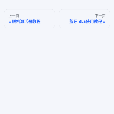
上一页
下一页
脱机激活器教程
蓝牙 BLE使用教程