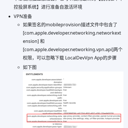
控投屏系统】进行准备自激活环境
VPN准备
如果签名的mobileprovision描述文件中包含了
[com.apple.developer.networking.networkext
ension] 和
[com.apple.developer.networking.vpn.api]两个
权限，可以忽略下载 LocalDevVpn App的步骤
如下图