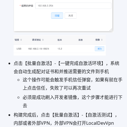
点击【批量自激活】-【一键完成自激活环境】，系统
会自动生成配对证书和并推送需要的文件到手机
这个操作可能会触发手机信任弹窗，如果有就在手
上点击信任，失败了可以再次重试
必须是成功刷入开发者镜像，这个步骤才能进行下
去
构建完成后，点击【批量自激活】-【自激活测试】，
内部或者外部VPN，外部VPN会打开LocalDevVpn