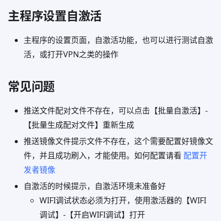
主程序设置自激活
主程序的设置页面，自激活功能，也可以进行测试自激
活，或打开VPN之类的操作
常见问题
推送文件配对文件不存在，可以点击【批量自激活】-
【批量生成配对文件】重新生成
推送镜像文件提示文件不存在，这个需要配置好镜像文
件，并且成功刷入，才能使用。如何配置请看
配置开
发者镜像
自激活的时候提示，自激活环境未准备好
WIFI调试状态必须为打开，使用激活器的【WIFI
调试】-【开启WIFI调试】打开