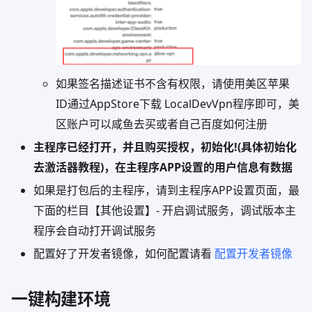
如果签名描述证书不含有权限，请使用美区苹果
ID通过AppStore下载 LocalDevVpn程序即可，美
区账户可以咸鱼去买或者自己百度如何注册
主程序已经打开，并且购买授权，初始化!(具体初始化
去激活器教程)，在主程序APP设置的用户信息有数据
如果是打包后的主程序，请到主程序APP设置页面，最
下面的栏目【其他设置】- 开启调试服务，调试版本主
程序会自动打开调试服务
配置好了开发者镜像，如何配置请看
配置开发者镜像
一键构建环境