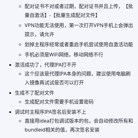
配对证书不对或者过期，配对证书并且上传，【批
量自激活】-【批量生成配对文件】
VPN功能无法使用，第一次打开VPN手机上会弹出
提示，请允许
划掉主程序经常或者重启手机尝试使用自激活功能
手机必须是WiFi网络，移动网络不行
激活成功了，代理IPA打不开
这个应该是代理IPA本身的问题，建议使用电脑刷
入镜像再试试是否可以打开
生成不了配对文件
生成配对文件需要手机设置密码
调试时主程序IPA签名后安装不上
直接用idea打包调试版本的包，会自动修改所有和
bundleid相关的值，再次签名安装