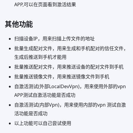
APP,可以在页面看到激活结果
其他功能
扫描设备IP，用来扫描上传文件的地址
批量生成配对文件，用来生成和手机配对的信任文件，
生成后推送到手机才能用
批量推送配对文件，用来推送设备的配对文件到手机
批量推送镜像文件，用来推送镜像文件到手机
自激活测试(外部LocalDevVpn)，用来使用外部的vpn
APP测试自激活功能是否成功
自激活测试(内部Vpn)，用来使用内部的vpn 测试自激
活功能是否成功
以上功能可以自己尝试使用