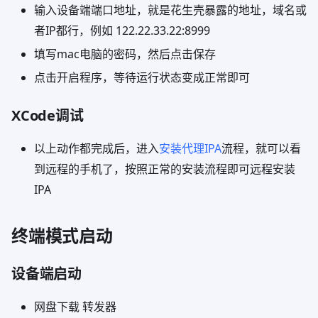
输入设备端端口地址，就是花生壳暴露的地址，域名或
者IP都行，例如 122.22.33.22:8999
填写mac电脑的密码，然后点击保存
点击开启程序，等待运行状态变成正常即可
XCode调试
以上动作都完成后，进入
安装代理IPA
流程，就可以看
到远程的手机了，按照正常的安装流程即可远程安装
IPA
终端模式启动
设备端启动
网盘下载 转发器