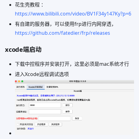
花生壳教程 ：
https://www.bilibili.com/video/BV1F34y147Ky?p=6
有自建的服务器，可以使用frp进行内网穿透，
https://github.com/fatedier/frp/releases
xcode端启动
下载中控程序并安装打开，这里必须是mac系统才行
进入Xcode远程调试选项