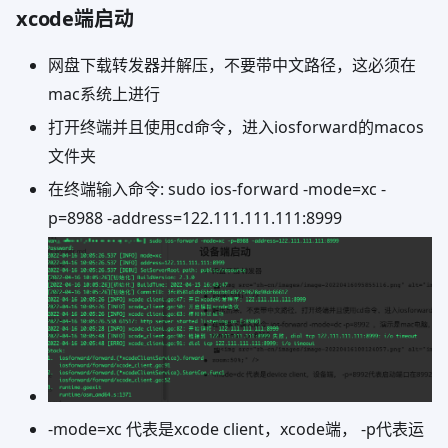
xcode端启动
网盘下载转发器并解压，不要带中文路径，这必须在
mac系统上进行
打开终端并且使用cd命令，进入iosforward的macos
文件夹
在终端输入命令: sudo ios-forward -mode=xc -
p=8988 -address=122.111.111.111:8999
-mode=xc 代表是xcode client，xcode端， -p代表运