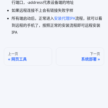
行端口，-address代表设备端的地址
如果远程连接不上会有链接失败字样
所有端启动后，正常进入
安装代理IPA
流程，就可以看
到远程的手机了，按照正常的安装流程即可远程安装
IPA
上一页
下一页
网页工具
系统部署