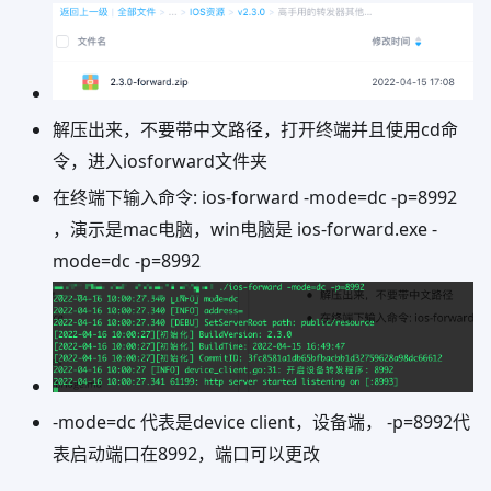
解压出来，不要带中文路径，打开终端并且使用cd命
令，进入iosforward文件夹
在终端下输入命令: ios-forward -mode=dc -p=8992
，演示是mac电脑，win电脑是 ios-forward.exe -
mode=dc -p=8992
-mode=dc 代表是device client，设备端， -p=8992代
表启动端口在8992，端口可以更改