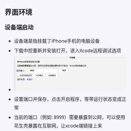
界面环境
设备端启动
设备端是指挂载了iPhone手机的电脑设备
下载中控重新并安装打开，进入Xcode远程调试选项
设置端口并保存，点击开启程序，等带运行状态变成正
常
当前的端口（例如: 8999）需要暴露到公网，可以使用
花生壳暴露在互联网，让xcode端链接上来